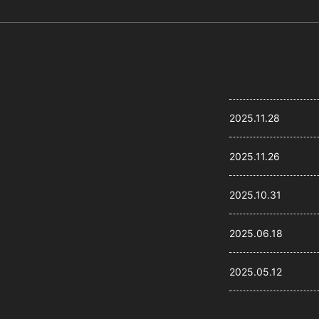
2025.11.28
2025.11.26
2025.10.31
2025.06.18
2025.05.12