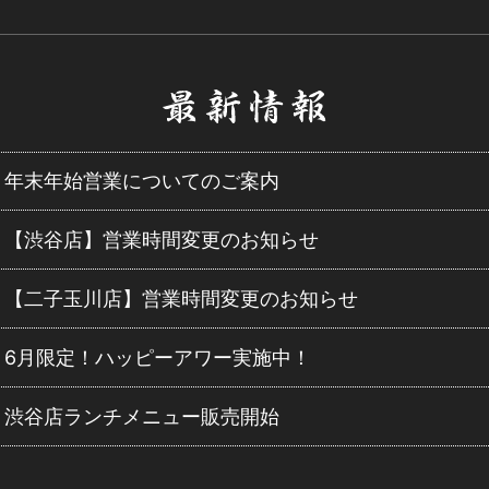
年末年始営業についてのご案内
【渋谷店】営業時間変更のお知らせ
【二子玉川店】営業時間変更のお知らせ
6月限定！ハッピーアワー実施中！
渋谷店ランチメニュー販売開始