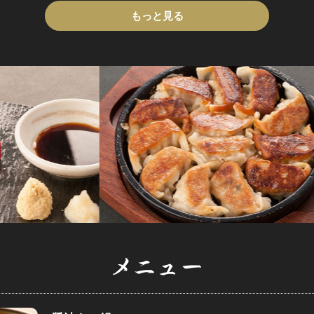
もっと見る