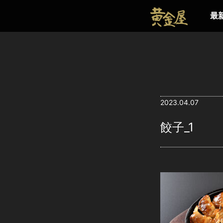
最
2023.04.07
餃子_1