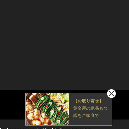
【お取り寄せ】
黄金屋の絶品もつ
鍋をご家庭で