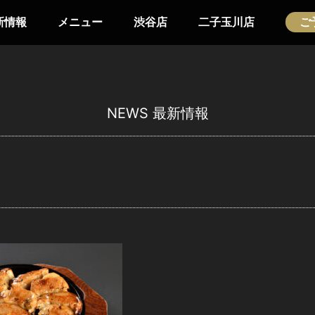
新情報
メニュー
渋谷店
二子玉川店
ご
NEWS
最新情報